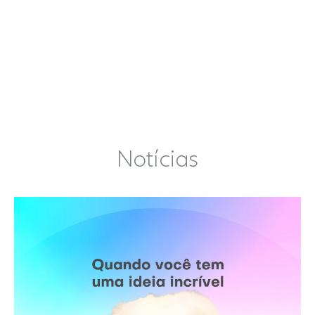
Notícias