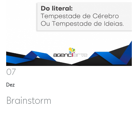
07
Dez
Brainstorm