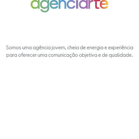
Somos uma agência jovem, cheia de energia e experiência
para oferecer uma comunicação objetiva e de qualidade.