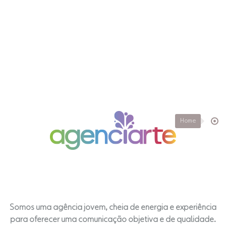
Home
Somos uma agência jovem, cheia de energia e experiência
para oferecer uma comunicação objetiva e de qualidade.