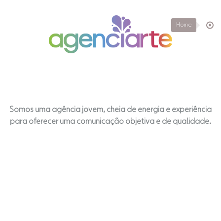
Home
Somos uma agência jovem, cheia de energia e experiência
para oferecer uma comunicação objetiva e de qualidade.