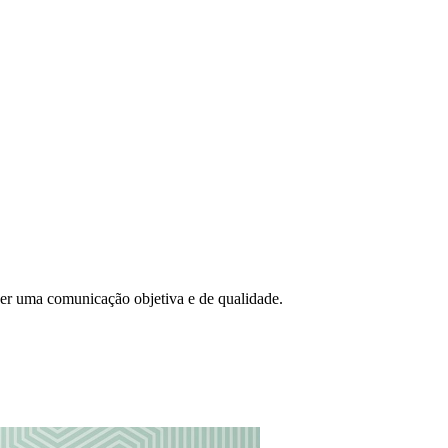
cer uma comunicação objetiva e de qualidade.