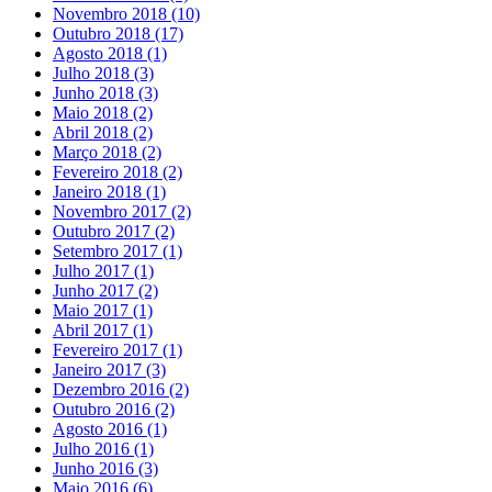
Novembro 2018
(10)
Outubro 2018
(17)
Agosto 2018
(1)
Julho 2018
(3)
Junho 2018
(3)
Maio 2018
(2)
Abril 2018
(2)
Março 2018
(2)
Fevereiro 2018
(2)
Janeiro 2018
(1)
Novembro 2017
(2)
Outubro 2017
(2)
Setembro 2017
(1)
Julho 2017
(1)
Junho 2017
(2)
Maio 2017
(1)
Abril 2017
(1)
Fevereiro 2017
(1)
Janeiro 2017
(3)
Dezembro 2016
(2)
Outubro 2016
(2)
Agosto 2016
(1)
Julho 2016
(1)
Junho 2016
(3)
Maio 2016
(6)