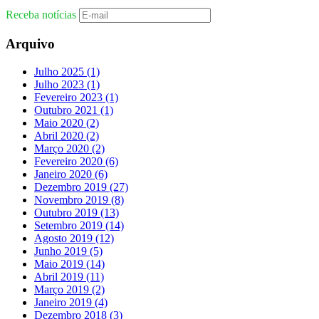
Receba notícias
Arquivo
Julho 2025
(1)
Julho 2023
(1)
Fevereiro 2023
(1)
Outubro 2021
(1)
Maio 2020
(2)
Abril 2020
(2)
Março 2020
(2)
Fevereiro 2020
(6)
Janeiro 2020
(6)
Dezembro 2019
(27)
Novembro 2019
(8)
Outubro 2019
(13)
Setembro 2019
(14)
Agosto 2019
(12)
Junho 2019
(5)
Maio 2019
(14)
Abril 2019
(11)
Março 2019
(2)
Janeiro 2019
(4)
Dezembro 2018
(3)