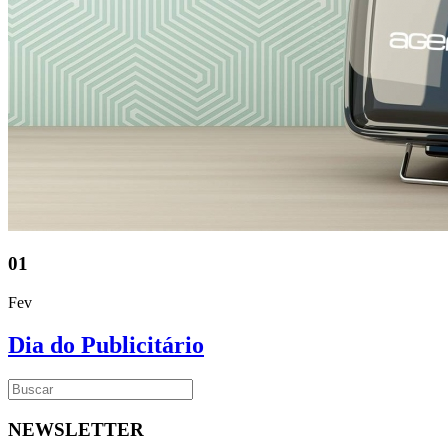
01
Fev
Dia do Publicitário
NEWSLETTER