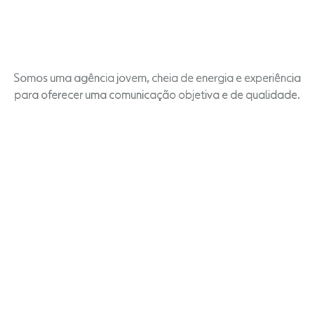
Somos uma agência jovem, cheia de energia e experiência
para oferecer uma comunicação objetiva e de qualidade.