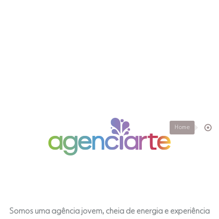
Home
Somos uma agência jovem, cheia de energia e experiência