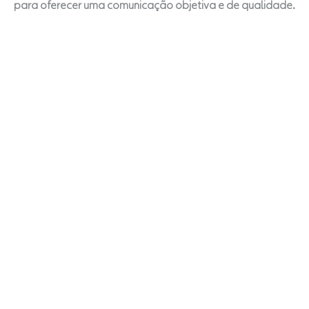
para oferecer uma comunicação objetiva e de qualidade.