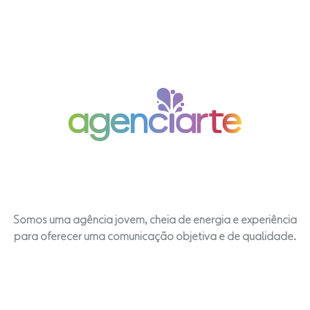
Somos uma agência jovem, cheia de energia e experiência
para oferecer uma comunicação objetiva e de qualidade.