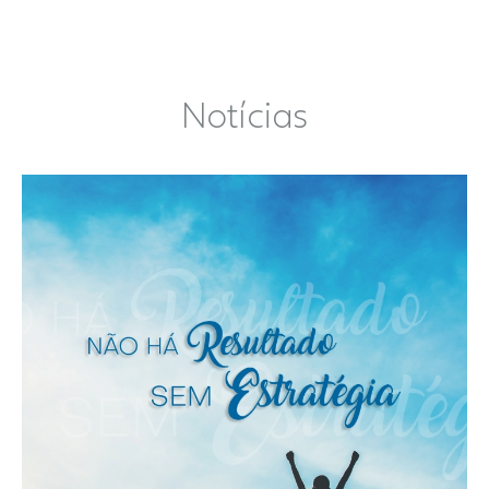
Notícias