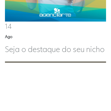
14
Ago
Seja o destaque do seu nicho