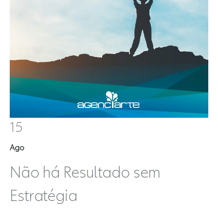
15
Ago
Não há Resultado sem
Estratégia