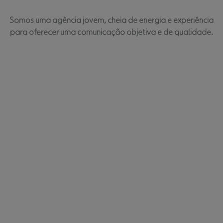
Somos uma agência jovem, cheia de energia e experiência
para oferecer uma comunicação objetiva e de qualidade.