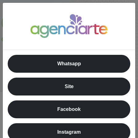
Whatsapp
Site
Facebook
Instagram