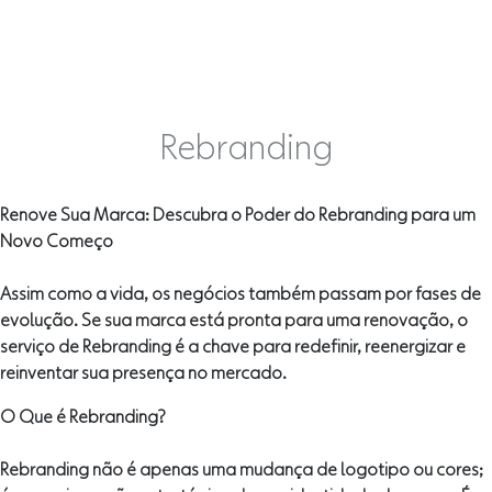
Rebranding
Renove Sua Marca: Descubra o Poder do Rebranding para um
Novo Começo
Assim como a vida, os negócios também passam por fases de
evolução. Se sua marca está pronta para uma renovação, o
serviço de Rebranding é a chave para redefinir, reenergizar e
reinventar sua presença no mercado.
O Que é Rebranding?
Rebranding não é apenas uma mudança de logotipo ou cores;