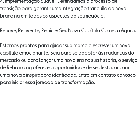
4. Implementação Suave: Gerenciamos o processo de
transição para garantir uma integração tranquila do novo
branding em todos os aspectos do seu negócio.
Renove, Reinvente, Reinicie: Seu Novo Capítulo Começa Agora.
Estamos prontos para ajudar sua marca a escrever um novo
capítulo emocionante. Seja para se adaptar às mudanças do
mercado ou para lançar uma nova era na sua história, o serviço
de Rebranding oferece a oportunidade de se destacar com
uma nova e inspiradora identidade. Entre em contato conosco
para iniciar essa jornada de transformação.