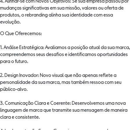
4. Alinhar-se com Novos Objetivos: Se sua empresa passou por
mudanças significativas em sua missão, valores ou oferta de
produtos, o rebranding alinha sua identidade com essa
evolução.
O Que Oferecemos:
1. Análise Estratégica: Avaliamos a posição atual da sua marca,
compreendemos seus desafios e identificamos oportunidades
para o futuro.
2. Design Inovador: Novo visual que não apenas reflete a
personalidade da sua marca, mas também ressoa com seu
público-alvo.
3. Comunicação Clara e Coerente: Desenvolvemos uma nova
linguagem de marca que transmite sua mensagem de maneira
clara e consistente.