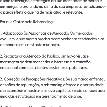
é uma reinvenção estratégica da sua identidade de marca. É
um mergulho profundo na alma da sua empresa, revitalizando-
a para refletir o que há de mais atual e relevante.
Por que Optar pelo Rebranding:
1. Adaptação às Mudanças de Mercado: Os mercados
evoluem, e sua marca precisa acompanhar as tendências e as
demandas em constante mudança.
2. Recapturar a Atenção do Público: Um novo visual e
mensagem podem reacender o interesse e a conexão
emocional com seus clientes existentes e potenciais.
3. Correção de Percepções Negativas: Se sua marca enfrentou
desafios de reputação, o rebranding oferece a oportunidade
de reconstruir e mostrar um novo capítulo. Sendo considerada
uma das estratégias em gerenciamento de crise.