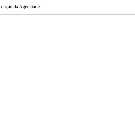
riação da Agenciarte