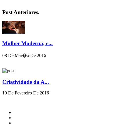
Post Anteriores.
Mulher Moderna, e...
08 De Mar�o De 2016
Criatividade da A...
19 De Fevereiro De 2016