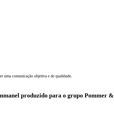
cer uma comunicação objetiva e de qualidade.
 Rommanel produzido para o grupo Pommer &