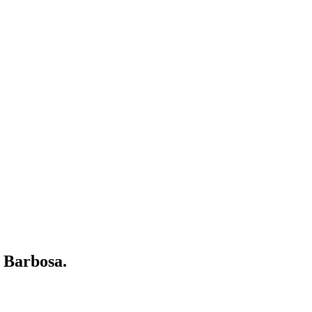
 Barbosa.