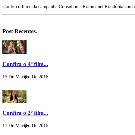
Confira o filme da campanha Consultoras Rommanel Rondônia com c
Post Recentes.
Confira o 4º film...
15 De Mar�o De 2016
Confira o 2º film...
17 De Mar�o De 2016