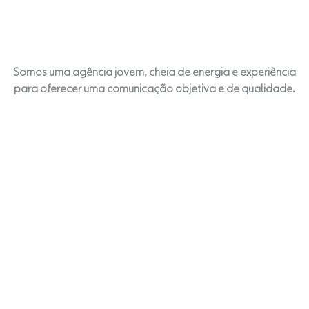
Somos uma agência jovem, cheia de energia e experiência
para oferecer uma comunicação objetiva e de qualidade.